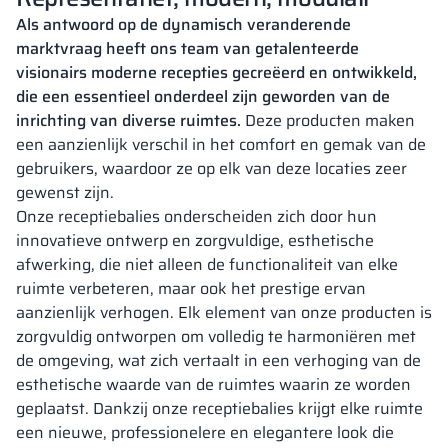
Als antwoord op de dynamisch veranderende
marktvraag heeft ons team van getalenteerde
visionairs moderne recepties gecreëerd en ontwikkeld,
die een essentieel onderdeel zijn geworden van de
inrichting van diverse ruimtes.
Deze producten maken
een aanzienlijk verschil in het comfort en gemak van de
gebruikers, waardoor ze op elk van deze locaties zeer
gewenst zijn.
Onze receptiebalies onderscheiden zich door hun
innovatieve ontwerp en zorgvuldige, esthetische
afwerking, die niet alleen de functionaliteit van elke
ruimte verbeteren, maar ook het prestige ervan
aanzienlijk verhogen. Elk element van onze producten is
zorgvuldig ontworpen om volledig te harmoniëren met
de omgeving, wat zich vertaalt in een verhoging van de
esthetische waarde van de ruimtes waarin ze worden
geplaatst. Dankzij onze receptiebalies krijgt elke ruimte
een nieuwe, professionelere en elegantere look die