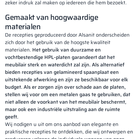
zeker indruk zal maken op iedereen die hem bezoekt.
Gemaakt van hoogwaardige
materialen
De recepties geproduceerd door Alsanit onderscheiden
zich door het gebruik van de hoogste kwaliteit
materialen.
Het gebruik van duurzame en
vochtbestendige HPL-platen garandeert dat het
meubilair sterk en waterdicht zal zijn. Als alternatief
bieden recepties van gelamineerd spaanplaat een
uitstekende afwerking en zijn ze beschikbaar voor elk
budget. Als er zorgen zijn over schade aan de platen,
stellen wij voor om een metalen gaas te gebruiken, dat
niet alleen de voorkant van het meubilair beschermt,
maar ook een industriële uitstraling aan de ruimte
geeft.
Wij nodigen u uit om ons aanbod van elegante en
praktische recepties te ontdekken, die wij ontwerpen en