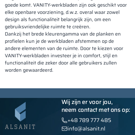
goede komt. VANITY-werkbladen zijn ook geschikt voor
elke openbare voorziening, d.w.z. overal waar zowel
design als functionaliteit belangrijk zijn, om een
gebruiksvriendelijke ruimte te creëren.
Dankzij het brede kleurengamma van de planken en
profielen kun je de werkbladen afstemmen op de
andere elementen van de ruimte. Door te kiezen voor
VANITY-werkbladen investeer je in comfort, stijl en
functionaliteit die zeker door alle gebruikers zullen
worden gewaardeerd.
Wij zijn er voor jou,
neem contact met ons op:
+48 789 777 485
info@alsanit.nl