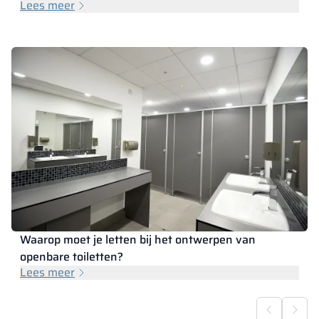
Lees meer
Waarop moet je letten bij het ontwerpen van
openbare toiletten?
Lees meer