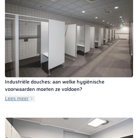
Industriële douches: aan welke hygiënische
voorwaarden moeten ze voldoen?
Lees meer