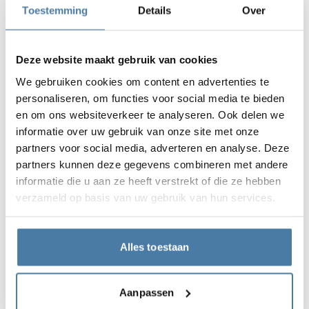
Toestemming
Details
Over
Deze website maakt gebruik van cookies
We gebruiken cookies om content en advertenties te
Hoe moet een kleedkamer voor gehandicapten
personaliseren, om functies voor social media te bieden
eruitzien?
en om ons websiteverkeer te analyseren. Ook delen we
Lees meer
informatie over uw gebruik van onze site met onze
partners voor social media, adverteren en analyse. Deze
partners kunnen deze gegevens combineren met andere
informatie die u aan ze heeft verstrekt of die ze hebben
verzameld op basis van uw gebruik van hun services.
Alles toestaan
Aanpassen