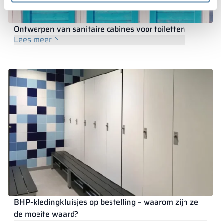
Ontwerpen van sanitaire cabines voor toiletten
Lees meer
BHP-kledingkluisjes op bestelling – waarom zijn ze
de moeite waard?