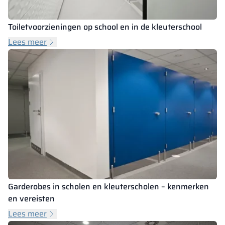
Toiletvoorzieningen op school en in de kleuterschool
Lees meer
Garderobes in scholen en kleuterscholen – kenmerken
en vereisten
Lees meer