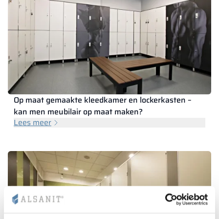
Op maat gemaakte kleedkamer en lockerkasten –
kan men meubilair op maat maken?
Lees meer