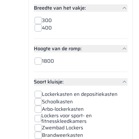
Breedte van het vakje:
300
400
Hoogte van de romp:
1800
Soort kluisje:
Lockerkasten en depositiekasten
Schoolkasten
Arbo-lockerkasten
Lockers voor sport- en
fitnesskleedkamers
Zwembad Lockers
Brandweerkasten