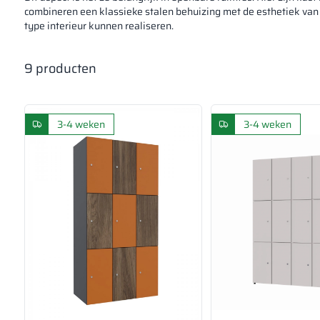
combineren een klassieke stalen behuizing met de esthetiek van
type interieur kunnen realiseren.
9
producten
3-4 weken
3-4 weken