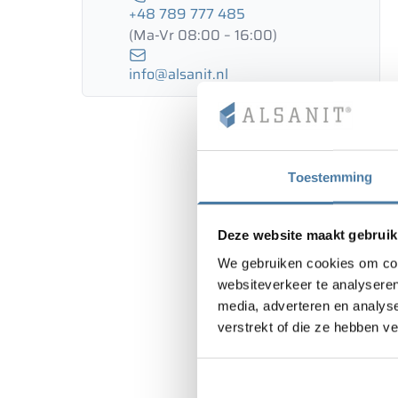
+48 789 777 485
(Ma-Vr 08:00 – 16:00)
info@alsanit.nl
Toestemming
Deze website maakt gebruik
We gebruiken cookies om cont
websiteverkeer te analyseren
media, adverteren en analys
verstrekt of die ze hebben v