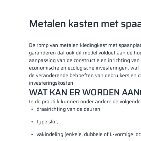
Metalen kasten met spaa
De romp van metalen kledingkast met spaanplaa
garanderen dat ook dit model voldoet aan de hoo
aanpassing van de constructie en inrichting va
economische en ecologische investeringen, wat
de veranderende behoeften van gebruikers en d
investeringskosten.
WAT KAN ER WORDEN AAN
In de praktijk kunnen onder andere de volgende
draairichting van de deuren,
type slot,
vakindeling (enkele, dubbele of L-vormige loc