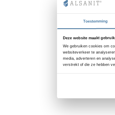
Toestemming
Deze website maakt gebruik
We gebruiken cookies om cont
websiteverkeer te analyseren
media, adverteren en analys
verstrekt of die ze hebben v