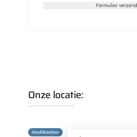
Formulier verzen
Onze locatie:
Hoofdkantoor