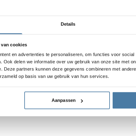
Details
 van cookies
ent en advertenties te personaliseren, om functies voor social
. Ook delen we informatie over uw gebruik van onze site met on
e. Deze partners kunnen deze gegevens combineren met andere i
erzameld op basis van uw gebruik van hun services.
Aanpassen