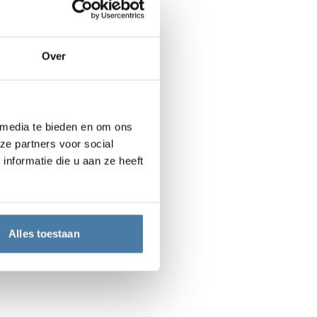
Over
 media te bieden en om ons
ze partners voor social
nformatie die u aan ze heeft
Alles toestaan