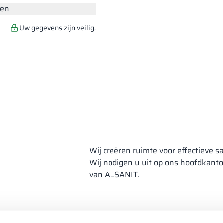
den
Uw gegevens zijn veilig.
Wij creëren ruimte voor effectieve 
Wij nodigen u uit op ons hoofdkant
van ALSANIT.