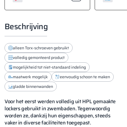
Beschrijving
alleen Torx-schroeven gebruikt
volledig gemonteerd product
mogelijkheid tot niet-standaard indeling
maatwerk mogelijk
eenvoudig schoon te maken
gladde binnenwanden
Voor het eerst werden volledig uit HPL gemaakte
lockers gebruikt in zwembaden. Tegenwoordig
worden ze, dankzij hun eigenschappen, steeds
vaker in diverse faciliteiten toegepast.