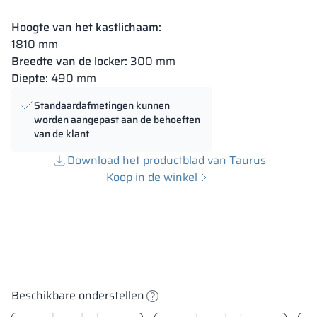
Hoogte van het kastlichaam:
1810 mm
Breedte van de locker:
300 mm
Diepte:
490 mm
Standaardafmetingen kunnen
worden aangepast aan de behoeften
van de klant
Download het productblad van Taurus
Koop in de winkel
Beschikbare onderstellen