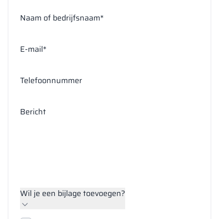
Naam of bedrijfsnaam*
E-mail*
Telefoonnummer
Bericht
Wil je een bijlage toevoegen?