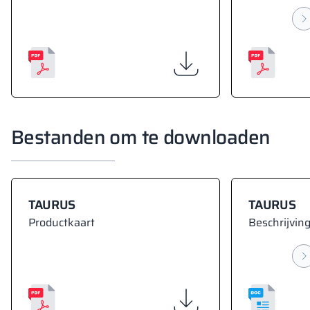
Bestanden om te downloaden
TAURUS
TAURUS
Productkaart
Beschrijving