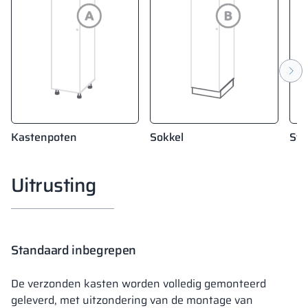
Kastenpoten
Sokkel
Sta
Uitrusting
Standaard inbegrepen
De verzonden kasten worden volledig gemonteerd
geleverd, met uitzondering van de montage van