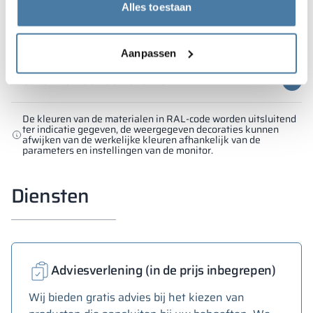
Alles toestaan
Mogelijkheid tot bekleding: JA
Mogelijkheid tot graveren: JA
Aanpassen
Kleuren van de kastlichamen
De kleuren van de materialen in RAL-code worden uitsluitend
ter indicatie gegeven, de weergegeven decoraties kunnen
afwijken van de werkelijke kleuren afhankelijk van de
parameters en instellingen van de monitor.
Diensten
Adviesverlening (in de prijs inbegrepen)
Wij bieden gratis advies bij het kiezen van