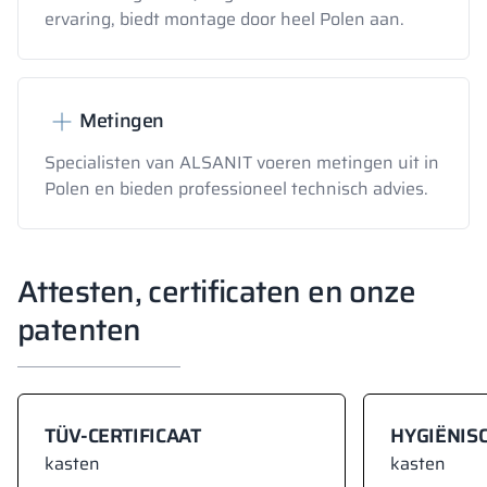
ervaring, biedt montage door heel Polen aan.
Metingen
Specialisten van ALSANIT voeren metingen uit in
Polen en bieden professioneel technisch advies.
Attesten, certificaten en onze
patenten
TÜV-CERTIFICAAT
HYGIËNISC
kasten
kasten