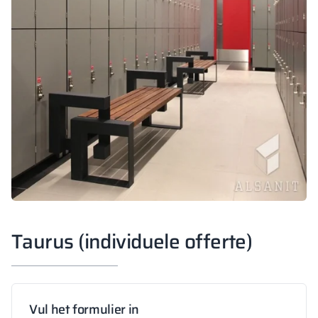
Taurus (individuele offerte)
Vul het formulier in