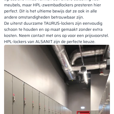
meubels, maar HPL-zwembadlockers presteren hier
perfect. Dit is het ultieme bewijs dat ze ook in alle
andere omstandigheden betrouwbaar zijn.
De uiterst duurzame TAURUS-lockers zijn eenvoudig
schoon te houden en op maat gemaakt zonder extra
kosten. Neem contact met ons op voor een prijsvoorstel.
HPL-lockers van ALSANIT zijn de perfecte keuze.