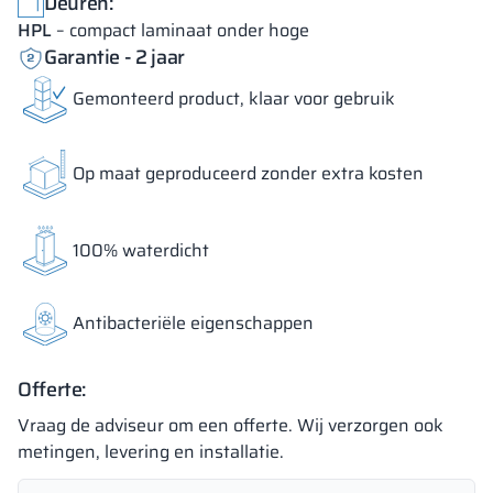
Deuren:
HPL
– compact laminaat onder hoge
Garantie - 2 jaar
Gemonteerd product, klaar voor gebruik
Op maat geproduceerd zonder extra kosten
100% waterdicht
Antibacteriële eigenschappen
Offerte:
Vraag de adviseur om een offerte. Wij verzorgen ook
metingen, levering en installatie.