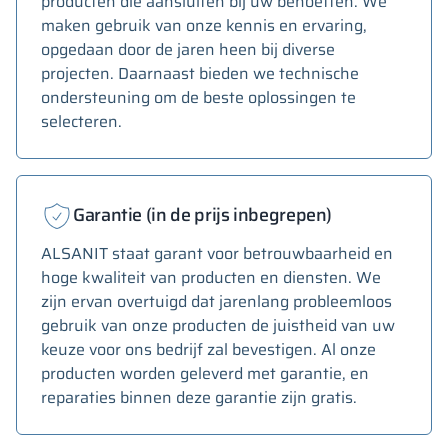
producten die aansluiten bij uw behoeften. We
maken gebruik van onze kennis en ervaring,
opgedaan door de jaren heen bij diverse
projecten. Daarnaast bieden we technische
ondersteuning om de beste oplossingen te
selecteren.
Garantie (in de prijs inbegrepen)
ALSANIT staat garant voor betrouwbaarheid en
hoge kwaliteit van producten en diensten. We
zijn ervan overtuigd dat jarenlang probleemloos
gebruik van onze producten de juistheid van uw
keuze voor ons bedrijf zal bevestigen. Al onze
producten worden geleverd met garantie, en
reparaties binnen deze garantie zijn gratis.