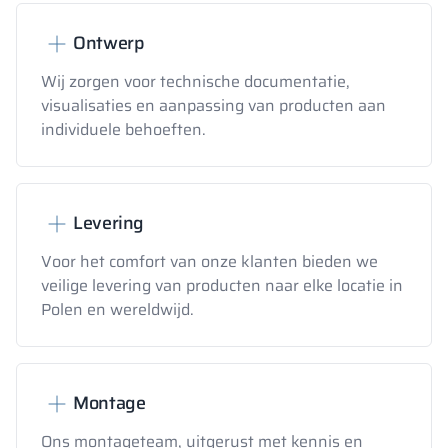
Ontwerp
Wij zorgen voor technische documentatie,
visualisaties en aanpassing van producten aan
individuele behoeften.
Levering
Voor het comfort van onze klanten bieden we
veilige levering van producten naar elke locatie in
Polen en wereldwijd.
Montage
Ons montageteam, uitgerust met kennis en