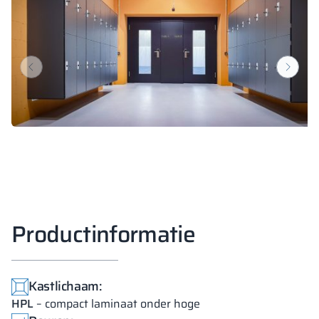
Productinformatie
Kastlichaam:
HPL
– compact laminaat onder hoge