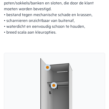
poten/sokkels/banken en sloten, die door de klant
moeten worden bevestigd.
• bestand tegen mechanische schade en krassen,
• scharnieren onzichtbaar van buitenaf,
• waterdicht en eenvoudig schoon te houden,
• breed scala aan kleuropties.