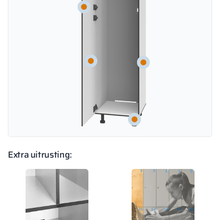
Extra uitrusting: