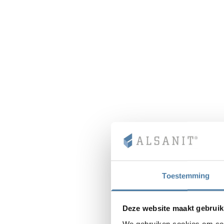
Toestemming
Deze website maakt gebruik
We gebruiken cookies om cont