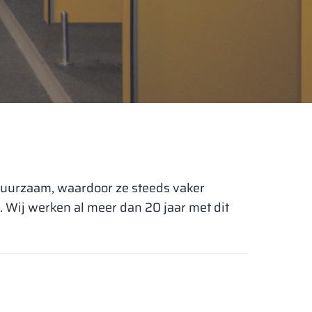
 duurzaam, waardoor ze steeds vaker
 Wij werken al meer dan 20 jaar met dit