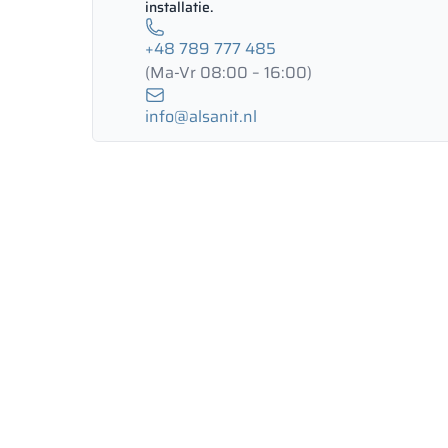
installatie.
+48 789 777 485
(Ma-Vr 08:00 – 16:00)
info@alsanit.nl