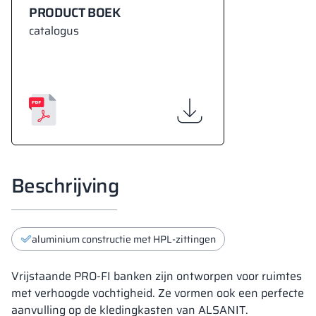
PRODUCT BOEK
catalogus
Beschrijving
aluminium constructie met HPL-zittingen
Vrijstaande PRO-FI banken zijn ontworpen voor ruimtes
met verhoogde vochtigheid. Ze vormen ook een perfecte
aanvulling op de kledingkasten van ALSANIT.