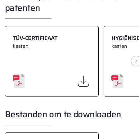
patenten
TÜV-CERTIFICAAT
HYGIËNISC
kasten
kasten
Bestanden om te downloaden