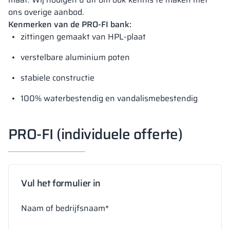
ons overige aanbod.
Kenmerken van de PRO-FI bank:
zittingen gemaakt van HPL-plaat
verstelbare aluminium poten
stabiele constructie
100% waterbestendig en vandalismebestendig
PRO-FI (individuele offerte)
Vul het formulier in
Naam of bedrijfsnaam*