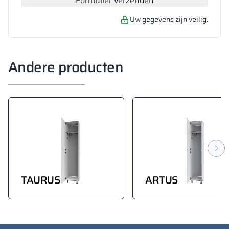
Formulier verzenden
Uw gegevens zijn veilig.
Andere producten
TAURUS
ARTUS