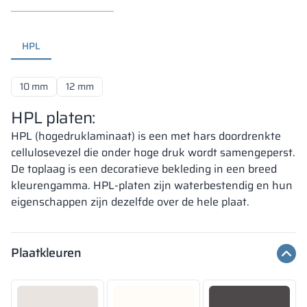
HPL
10 mm
12 mm
HPL platen:
HPL (hogedruklaminaat) is een met hars doordrenkte
cellulosevezel die onder hoge druk wordt samengeperst.
De toplaag is een decoratieve bekleding in een breed
kleurengamma. HPL-platen zijn waterbestendig en hun
eigenschappen zijn dezelfde over de hele plaat.
Plaatkleuren