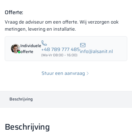
Offerte:
Vraag de adviseur om een offerte. Wij verzorgen ook
metingen, levering en installatie.
Individuele
+48 789 777 485
info@alsanit.nl
offerte
(Ma-Vr 08:00 – 16:00)
Stuur een aanvraag
Beschrijving
Beschrijving