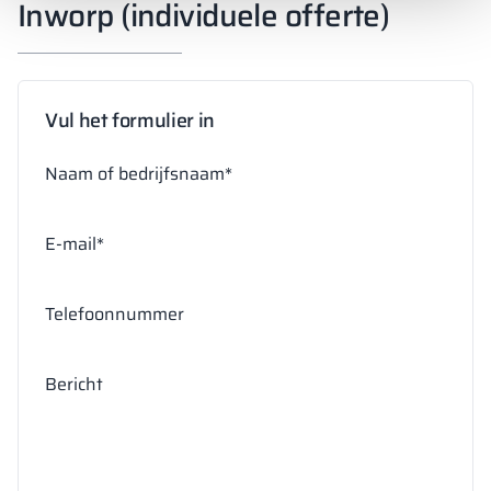
Inworp (individuele offerte)
Vul het formulier in
Naam of bedrijfsnaam*
E-mail*
Telefoonnummer
Bericht