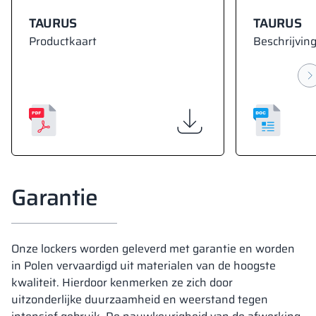
TAURUS
TAURUS
Productkaart
Beschrijving
Garantie
Onze lockers worden geleverd met garantie en worden
in Polen vervaardigd uit materialen van de hoogste
kwaliteit. Hierdoor kenmerken ze zich door
uitzonderlijke duurzaamheid en weerstand tegen