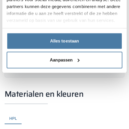
partners kunnen deze gegevens combineren met andere
informatie die u aan ze heeft verstrekt of die ze hebben
verzameld op basis van uw gebruik van hun services.
Alles toestaan
Aanpassen
Materialen en kleuren
HPL