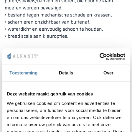
poten/sokkels/banken en sloten, die door de klant
moeten worden bevestigd.
• bestand tegen mechanische schade en krassen,
• scharnieren onzichtbaar van buitenaf,
• waterdicht en eenvoudig schoon te houden,
• breed scala aan kleuropties.
Toestemming
Details
Over
Deze website maakt gebruik van cookies
We gebruiken cookies om content en advertenties te
personaliseren, om functies voor social media te bieden
en om ons websiteverkeer te analyseren. Ook delen we
informatie over uw gebruik van onze site met onze
partners voor social media, adverteren en analyse. Deze