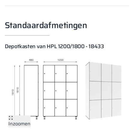
Standaardafmetingen
Depotkasten van HPL 1200/1800 - 18433
Inzoomen