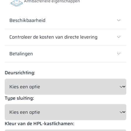
Antibacteriële eigenschappen
Beschikbaarheid
Controleer de kosten van directe levering
Betalingen
Deursrichting:
Type sluiting:
Kleur van de HPL-kastlichamen: