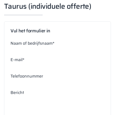
Taurus (individuele offerte)
Vul het formulier in
Naam of bedrijfsnaam*
E-mail*
Telefoonnummer
Bericht