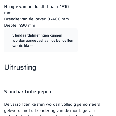
Hoogte van het kastlichaam:
1810
mm
Breedte van de locker:
3×400 mm
Diepte:
490 mm
Standaardafmetingen kunnen
worden aangepast aan de behoeften
van de klant
Uitrusting
Standaard inbegrepen
De verzonden kasten worden volledig gemonteerd
geleverd, met uitzondering van de montage van