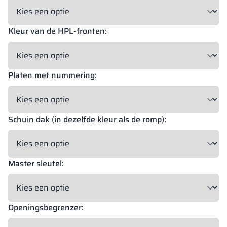
Kleur van de HPL-fronten:
Platen met nummering:
Schuin dak (in dezelfde kleur als de romp):
Master sleutel:
Openingsbegrenzer: