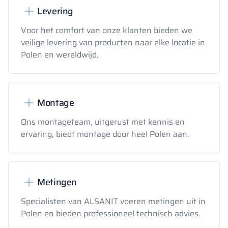
Levering
Voor het comfort van onze klanten bieden we
veilige levering van producten naar elke locatie in
Polen en wereldwijd.
Montage
Ons montageteam, uitgerust met kennis en
ervaring, biedt montage door heel Polen aan.
Metingen
Specialisten van ALSANIT voeren metingen uit in
Polen en bieden professioneel technisch advies.