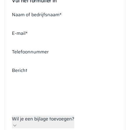
Vul het formulier in
Naam of bedrijfsnaam*
E-mail*
Telefoonnummer
Bericht
Wil je een bijlage toevoegen?