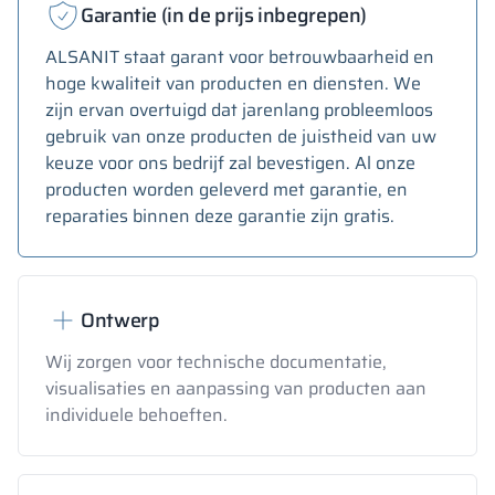
Garantie (in de prijs inbegrepen)
ALSANIT staat garant voor betrouwbaarheid en
hoge kwaliteit van producten en diensten. We
zijn ervan overtuigd dat jarenlang probleemloos
gebruik van onze producten de juistheid van uw
keuze voor ons bedrijf zal bevestigen. Al onze
producten worden geleverd met garantie, en
reparaties binnen deze garantie zijn gratis.
Ontwerp
Wij zorgen voor technische documentatie,
visualisaties en aanpassing van producten aan
individuele behoeften.