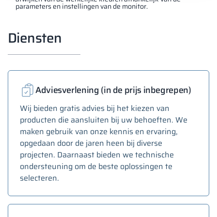
parameters en instellingen van de monitor.
Diensten
Adviesverlening (in de prijs inbegrepen)
Wij bieden gratis advies bij het kiezen van
producten die aansluiten bij uw behoeften. We
maken gebruik van onze kennis en ervaring,
opgedaan door de jaren heen bij diverse
projecten. Daarnaast bieden we technische
ondersteuning om de beste oplossingen te
selecteren.