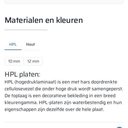
Materialen en kleuren
HPL
Hout
10 mm
12 mm
HPL platen:
HPL (hogedruklaminaat) is een met hars doordrenkte
cellulosevezel die onder hoge druk wordt samengeperst.
De toplaag is een decoratieve bekleding in een breed
kleurengamma. HPL-platen zijn waterbestendig en hun
eigenschappen zijn dezelfde over de hele plaat.