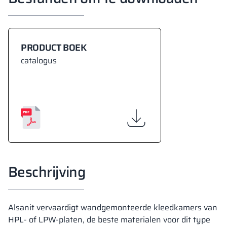
PRODUCT BOEK
catalogus
Beschrijving
Alsanit vervaardigt wandgemonteerde kleedkamers van
HPL- of LPW-platen, de beste materialen voor dit type