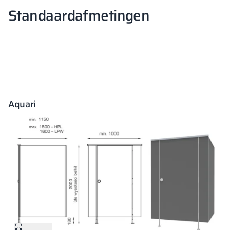
Standaardafmetingen
Aquari