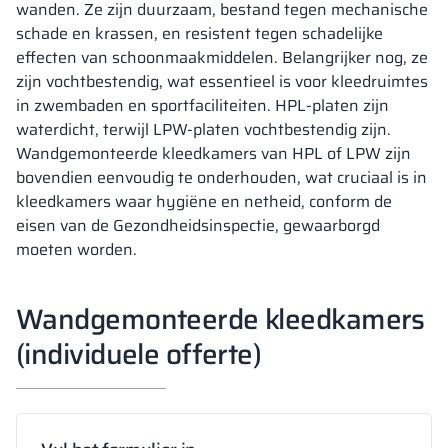
wanden. Ze zijn duurzaam, bestand tegen mechanische
schade en krassen, en resistent tegen schadelijke
effecten van schoonmaakmiddelen. Belangrijker nog, ze
zijn vochtbestendig, wat essentieel is voor kleedruimtes
in zwembaden en sportfaciliteiten. HPL-platen zijn
waterdicht, terwijl LPW-platen vochtbestendig zijn.
Wandgemonteerde kleedkamers van HPL of LPW zijn
bovendien eenvoudig te onderhouden, wat cruciaal is in
kleedkamers waar hygiëne en netheid, conform de
eisen van de Gezondheidsinspectie, gewaarborgd
moeten worden.
Wandgemonteerde kleedkamers
(individuele offerte)