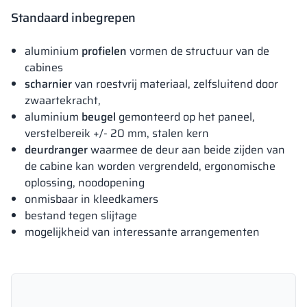
Standaard inbegrepen
aluminium
profielen
vormen de structuur van de
cabines
scharnier
van roestvrij materiaal, zelfsluitend door
zwaartekracht,
aluminium
beugel
gemonteerd op het paneel,
verstelbereik +/- 20 mm, stalen kern
deurdranger
waarmee de deur aan beide zijden van
de cabine kan worden vergrendeld, ergonomische
oplossing, noodopening
onmisbaar in kleedkamers
bestand tegen slijtage
mogelijkheid van interessante arrangementen