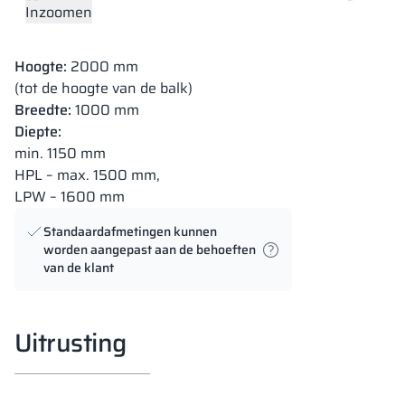
Inzoomen
Hoogte:
2000 mm
(tot de hoogte van de balk)
Breedte:
1000 mm
Diepte:
min. 1150 mm
HPL – max. 1500 mm,
LPW – 1600 mm
Standaardafmetingen kunnen
worden aangepast aan de behoeften
van de klant
Uitrusting