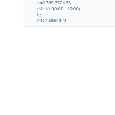
+48 789 777 485
(Ma-Vr 08:00 – 16:00)
info@alsanit.nl