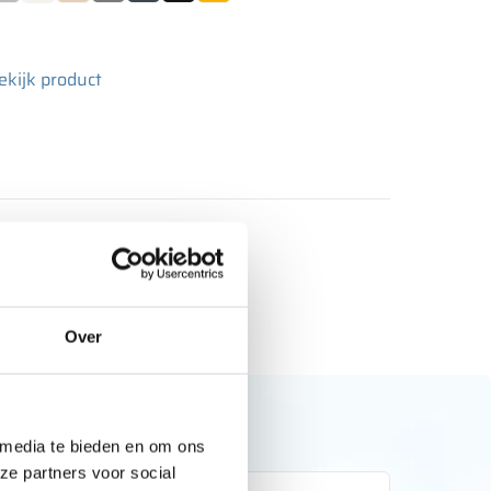
ekijk product
Over
 media te bieden en om ons
ze partners voor social