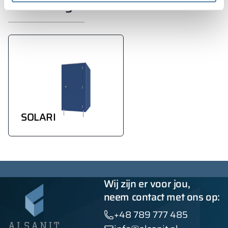
uitvoering
SOLARI
Wij zijn er voor jou,
neem contact met ons op:
+48 789 777 485