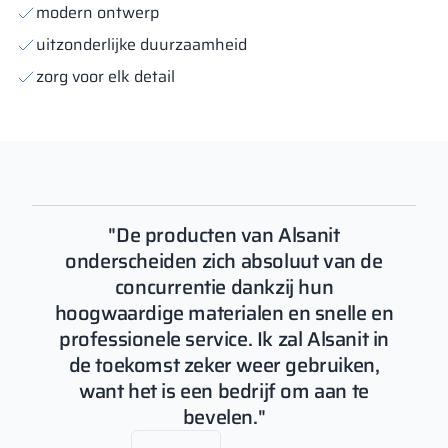
modern ontwerp
uitzonderlijke duurzaamheid
zorg voor elk detail
"De producten van Alsanit
onderscheiden zich absoluut van de
concurrentie dankzij hun
hoogwaardige materialen en snelle en
professionele service. Ik zal Alsanit in
de toekomst zeker weer gebruiken,
want het is een bedrijf om aan te
bevelen."