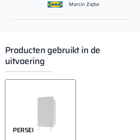
Marcin Zięba
Producten gebruikt in de
uitvoering
PERSEI