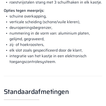
roestvrijstalen stang met 3 schuifhaken in elk kastje.
Opties tegen meerprijs:
schuine overkapping,
verticale scheiding (schone/vuile kleren),
deuropeningsbegrenzer,
nummering in de vorm van: aluminium platen,
gelijmd, gegraveerd,
zij- of hoekroosters,
elk slot zoals gespecificeerd door de klant,
integratie van het kastje in een elektronisch
toegangscontrolesysteem.
Standaardafmetingen