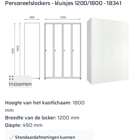
Personeelslockers - kluisjes 1200/1800 - 18341
Inzoomen
Hoogte van het kastlichaam:
1800
mm
Breedte van de locker:
1200 mm
Diepte:
490 mm
Standaardafmetingen kunnen