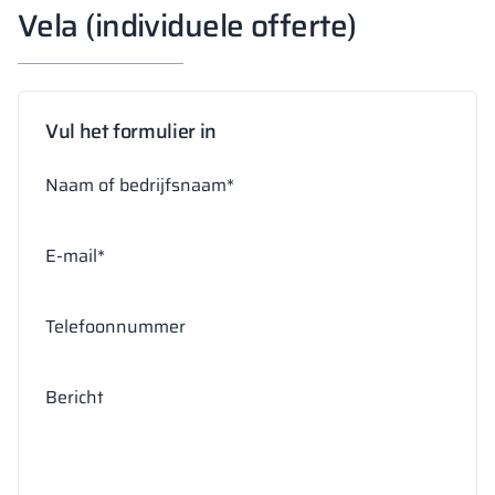
Vela (individuele offerte)
Vul het formulier in
Naam of bedrijfsnaam*
E-mail*
Telefoonnummer
Bericht