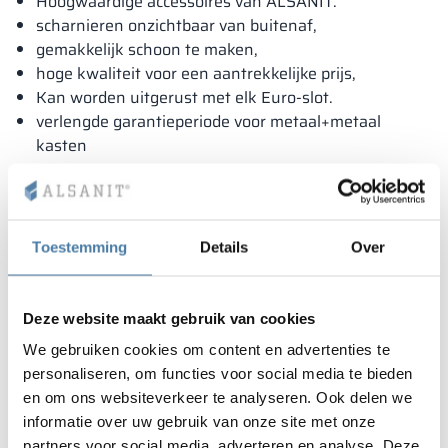
Hoogwaardige accessoires van ALSANIT.
scharnieren onzichtbaar van buitenaf,
gemakkelijk schoon te maken,
hoge kwaliteit voor een aantrekkelijke prijs,
Kan worden uitgerust met elk Euro-slot.
verlengde garantieperiode voor metaal+metaal
kasten
Toestemming
Details
Over
Deze website maakt gebruik van cookies
We gebruiken cookies om content en advertenties te
personaliseren, om functies voor social media te bieden
en om ons websiteverkeer te analyseren. Ook delen we
informatie over uw gebruik van onze site met onze
partners voor social media, adverteren en analyse. Deze