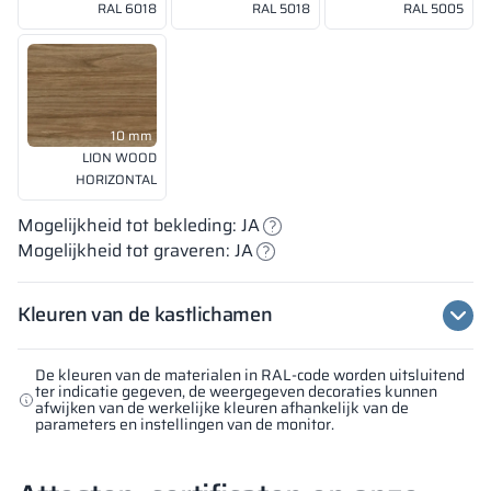
RAL 6018
RAL 5018
RAL 5005
10 mm
LION WOOD
HORIZONTAL
Mogelijkheid tot bekleding: JA
Mogelijkheid tot graveren: JA
Kleuren van de kastlichamen
De kleuren van de materialen in RAL-code worden uitsluitend
ter indicatie gegeven, de weergegeven decoraties kunnen
afwijken van de werkelijke kleuren afhankelijk van de
parameters en instellingen van de monitor.