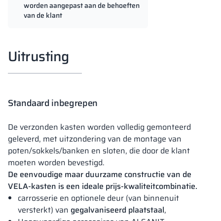
worden aangepast aan de behoeften
van de klant
Uitrusting
Standaard inbegrepen
De verzonden kasten worden volledig gemonteerd
geleverd, met uitzondering van de montage van
poten/sokkels/banken en sloten, die door de klant
moeten worden bevestigd.
De eenvoudige maar duurzame constructie van de
VELA-kasten is een ideale prijs-kwaliteitcombinatie.
carrosserie en optionele deur (van binnenuit
versterkt) van
gegalvaniseerd plaatstaal
,