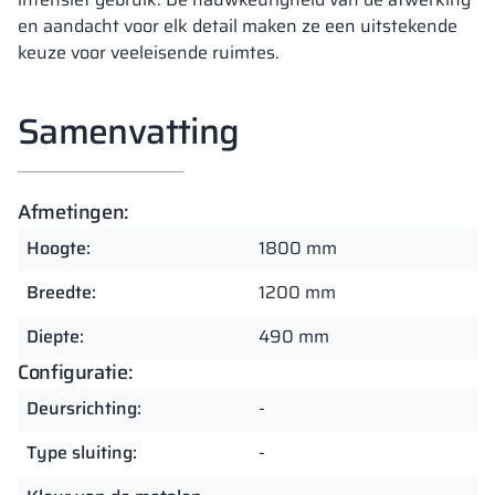
en aandacht voor elk detail maken ze een uitstekende
keuze voor veeleisende ruimtes.
Samenvatting
Afmetingen:
Hoogte:
1800 mm
Breedte:
1200 mm
Diepte:
490 mm
Configuratie:
Deursrichting:
-
Type sluiting:
-