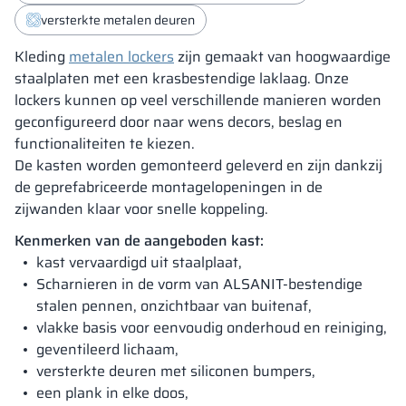
versterkte metalen deuren
Kleding
metalen lockers
zijn gemaakt van hoogwaardige
staalplaten met een krasbestendige laklaag. Onze
lockers kunnen op veel verschillende manieren worden
geconfigureerd door naar wens decors, beslag en
functionaliteiten te kiezen.
De kasten worden gemonteerd geleverd en zijn dankzij
de geprefabriceerde montagelopeningen in de
zijwanden klaar voor snelle koppeling.
Kenmerken van de aangeboden kast:
kast vervaardigd uit staalplaat,
Scharnieren in de vorm van ALSANIT-bestendige
stalen pennen, onzichtbaar van buitenaf,
vlakke basis voor eenvoudig onderhoud en reiniging,
geventileerd lichaam,
versterkte deuren met siliconen bumpers,
een plank in elke doos,