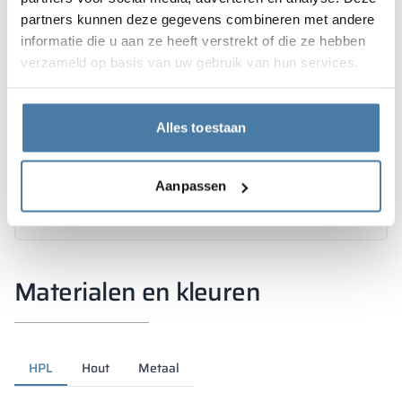
partners kunnen deze gegevens combineren met andere
informatie die u aan ze heeft verstrekt of die ze hebben
verzameld op basis van uw gebruik van hun services.
Alles toestaan
Aanpassen
Materialen en kleuren
HPL
Hout
Metaal