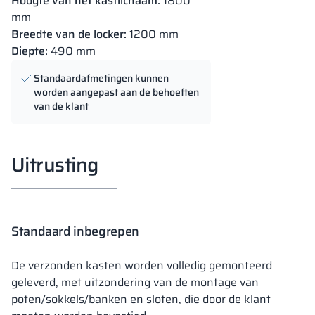
Hoogte van het kastlichaam:
1800
mm
Breedte van de locker:
1200 mm
Diepte:
490 mm
Standaardafmetingen kunnen
worden aangepast aan de behoeften
van de klant
Uitrusting
Standaard inbegrepen
De verzonden kasten worden volledig gemonteerd
geleverd, met uitzondering van de montage van
poten/sokkels/banken en sloten, die door de klant