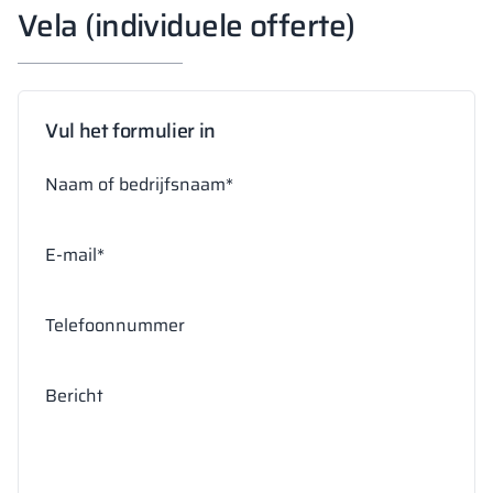
Vela (individuele offerte)
Vul het formulier in
Naam of bedrijfsnaam*
E-mail*
Telefoonnummer
Bericht