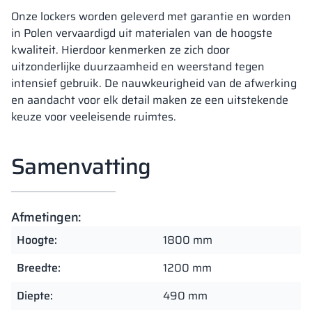
Onze lockers worden geleverd met garantie en worden
in Polen vervaardigd uit materialen van de hoogste
kwaliteit. Hierdoor kenmerken ze zich door
uitzonderlijke duurzaamheid en weerstand tegen
intensief gebruik. De nauwkeurigheid van de afwerking
en aandacht voor elk detail maken ze een uitstekende
keuze voor veeleisende ruimtes.
Samenvatting
Afmetingen:
Hoogte:
1800 mm
Breedte:
1200 mm
Diepte:
490 mm