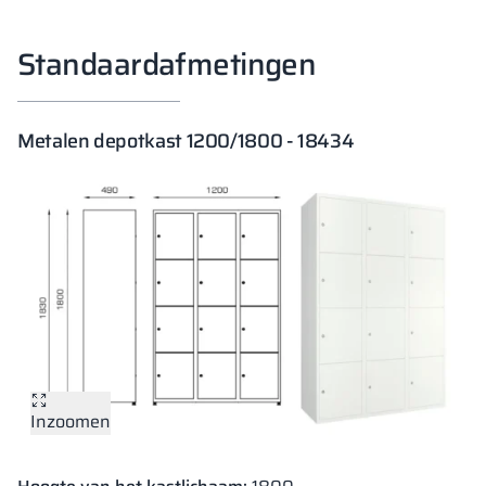
Standaardafmetingen
Metalen depotkast 1200/1800 - 18434
Inzoomen