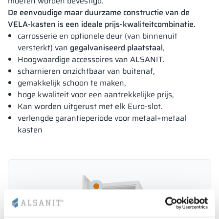
moeten worden bevestigd.
De eenvoudige maar duurzame constructie van de
VELA-kasten is een ideale prijs-kwaliteitcombinatie.
carrosserie en optionele deur (van binnenuit
versterkt) van
gegalvaniseerd plaatstaal
,
Hoogwaardige accessoires van ALSANIT.
scharnieren onzichtbaar van buitenaf,
gemakkelijk schoon te maken,
hoge kwaliteit voor een aantrekkelijke prijs,
Kan worden uitgerust met elk Euro-slot.
verlengde garantieperiode voor metaal+metaal
kasten