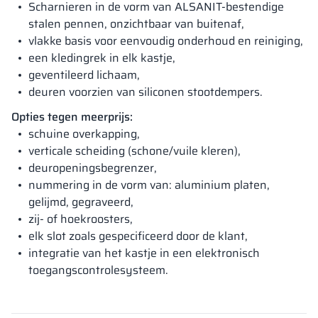
Scharnieren in de vorm van ALSANIT-bestendige
stalen pennen, onzichtbaar van buitenaf,
vlakke basis voor eenvoudig onderhoud en reiniging,
een kledingrek in elk kastje,
geventileerd lichaam,
deuren voorzien van siliconen stootdempers.
Opties tegen meerprijs:
schuine overkapping,
verticale scheiding (schone/vuile kleren),
deuropeningsbegrenzer,
nummering in de vorm van: aluminium platen,
gelijmd, gegraveerd,
zij- of hoekroosters,
elk slot zoals gespecificeerd door de klant,
integratie van het kastje in een elektronisch
toegangscontrolesysteem.