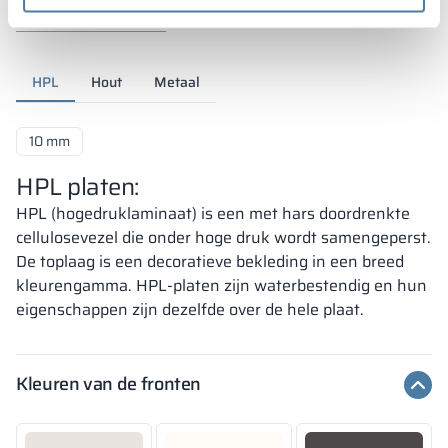
HPL
Hout
Metaal
10 mm
HPL platen:
HPL (hogedruklaminaat) is een met hars doordrenkte
cellulosevezel die onder hoge druk wordt samengeperst.
De toplaag is een decoratieve bekleding in een breed
kleurengamma. HPL-platen zijn waterbestendig en hun
eigenschappen zijn dezelfde over de hele plaat.
Kleuren van de fronten