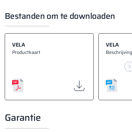
Bestanden om te downloaden
VELA
VELA
Productkaart
Beschrijving
Garantie