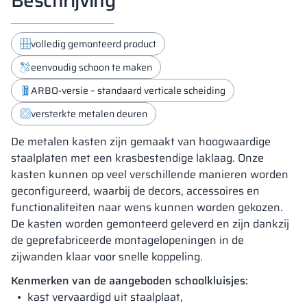
volledig gemonteerd product
eenvoudig schoon te maken
ARBO-versie – standaard verticale scheiding
versterkte metalen deuren
De metalen kasten zijn gemaakt van hoogwaardige
staalplaten met een krasbestendige laklaag. Onze
kasten kunnen op veel verschillende manieren worden
geconfigureerd, waarbij de decors, accessoires en
functionaliteiten naar wens kunnen worden gekozen.
De kasten worden gemonteerd geleverd en zijn dankzij
de geprefabriceerde montagelopeningen in de
zijwanden klaar voor snelle koppeling.
Kenmerken van de aangeboden schoolkluisjes:
kast vervaardigd uit staalplaat,