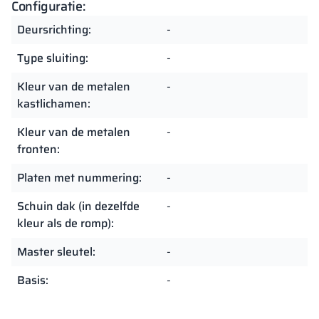
Configuratie:
Deursrichting:
-
Type sluiting:
-
Kleur van de metalen
-
kastlichamen:
Kleur van de metalen
-
fronten:
Platen met nummering:
-
Schuin dak (in dezelfde
-
kleur als de romp):
Master sleutel:
-
Basis:
-