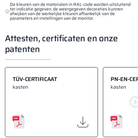
De kleuren van de materialen in RAL-code worden uitsluitend
ter indicatie gegeven, de weergegeven decoraties kunnen
afwijken van de werkelijke kleuren afhankelijk van de
parameters en instellingen van de monitor.
Attesten, certificaten en onze
patenten
TÜV-CERTIFICAAT
PN-EN-CER
kasten
kasten