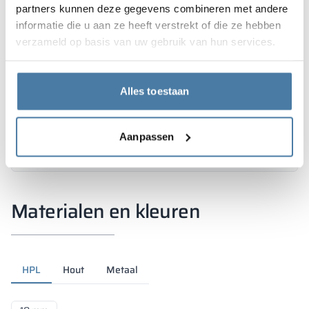
partners kunnen deze gegevens combineren met andere
informatie die u aan ze heeft verstrekt of die ze hebben
verzameld op basis van uw gebruik van hun services.
Alles toestaan
Aanpassen
Materialen en kleuren
HPL
Hout
Metaal