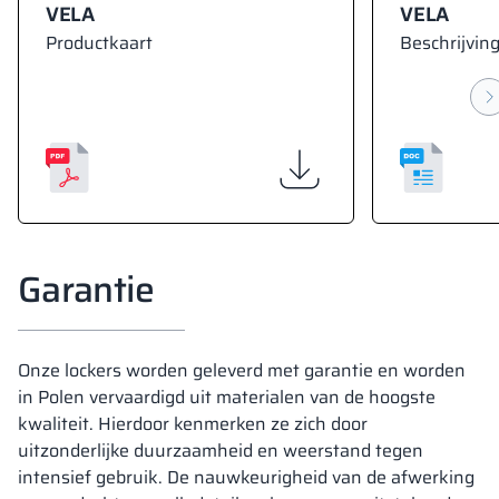
VELA
VELA
Productkaart
Beschrijving
Garantie
Onze lockers worden geleverd met garantie en worden
in Polen vervaardigd uit materialen van de hoogste
kwaliteit. Hierdoor kenmerken ze zich door
uitzonderlijke duurzaamheid en weerstand tegen
intensief gebruik. De nauwkeurigheid van de afwerking