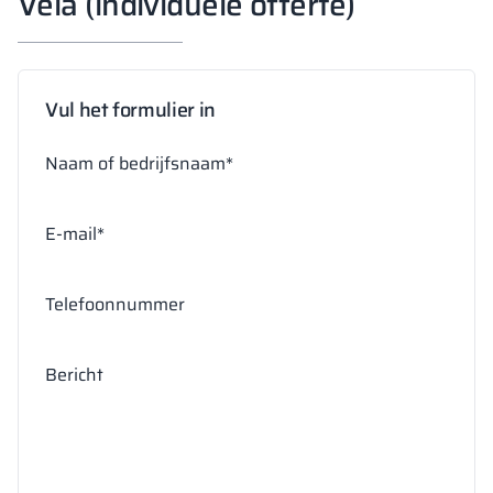
Vela (individuele offerte)
Vul het formulier in
Naam of bedrijfsnaam*
E-mail*
Telefoonnummer
Bericht