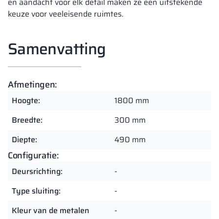
en aandacht voor elk detail maken ze een uitstekende
keuze voor veeleisende ruimtes.
Samenvatting
Afmetingen:
Hoogte:
1800 mm
Breedte:
300 mm
Diepte:
490 mm
Configuratie:
Deursrichting:
-
Type sluiting:
-
Kleur van de metalen
-