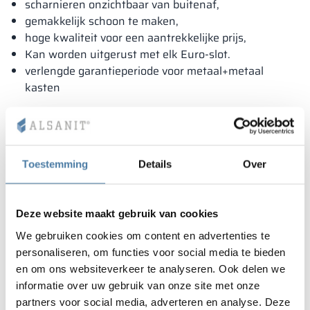
scharnieren onzichtbaar van buitenaf,
gemakkelijk schoon te maken,
hoge kwaliteit voor een aantrekkelijke prijs,
Kan worden uitgerust met elk Euro-slot.
verlengde garantieperiode voor metaal+metaal
kasten
Toestemming
Details
Over
Deze website maakt gebruik van cookies
We gebruiken cookies om content en advertenties te
personaliseren, om functies voor social media te bieden
en om ons websiteverkeer te analyseren. Ook delen we
informatie over uw gebruik van onze site met onze
partners voor social media, adverteren en analyse. Deze