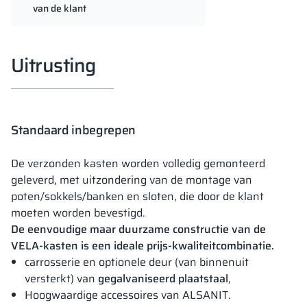
van de klant
Uitrusting
Standaard inbegrepen
De verzonden kasten worden volledig gemonteerd
geleverd, met uitzondering van de montage van
poten/sokkels/banken en sloten, die door de klant
moeten worden bevestigd.
De eenvoudige maar duurzame constructie van de
VELA-kasten is een ideale prijs-kwaliteitcombinatie.
carrosserie en optionele deur (van binnenuit
versterkt) van
gegalvaniseerd plaatstaal
,
Hoogwaardige accessoires van ALSANIT.