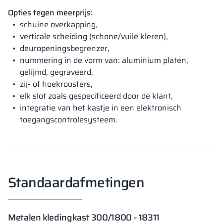
Opties tegen meerprijs:
schuine overkapping,
verticale scheiding (schone/vuile kleren),
deuropeningsbegrenzer,
nummering in de vorm van: aluminium platen,
gelijmd, gegraveerd,
zij- of hoekroosters,
elk slot zoals gespecificeerd door de klant,
integratie van het kastje in een elektronisch
toegangscontrolesysteem.
Standaardafmetingen
Metalen kledingkast 300/1800 - 18311