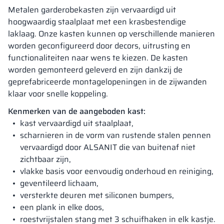
Metalen garderobekasten zijn vervaardigd uit
hoogwaardig staalplaat met een krasbestendige
laklaag. Onze kasten kunnen op verschillende manieren
worden geconfigureerd door decors, uitrusting en
functionaliteiten naar wens te kiezen. De kasten
worden gemonteerd geleverd en zijn dankzij de
geprefabriceerde montagelopeningen in de zijwanden
klaar voor snelle koppeling.
Kenmerken van de aangeboden kast:
kast vervaardigd uit staalplaat,
scharnieren in de vorm van rustende stalen pennen
vervaardigd door ALSANIT die van buitenaf niet
zichtbaar zijn,
vlakke basis voor eenvoudig onderhoud en reiniging,
geventileerd lichaam,
versterkte deuren met siliconen bumpers,
een plank in elke doos,
roestvrijstalen stang met 3 schuifhaken in elk kastje.