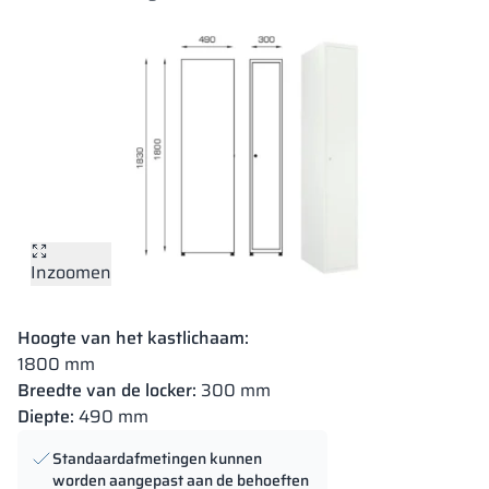
Inzoomen
Hoogte van het kastlichaam:
1800 mm
Breedte van de locker:
300 mm
Diepte:
490 mm
Standaardafmetingen kunnen
worden aangepast aan de behoeften