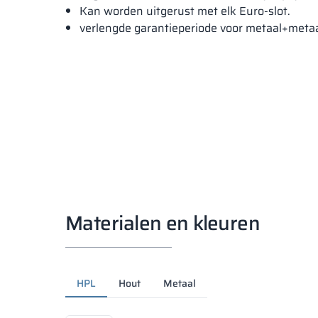
Kan worden uitgerust met elk Euro-slot.
verlengde garantieperiode voor metaal+meta
Materialen en kleuren
HPL
Hout
Metaal