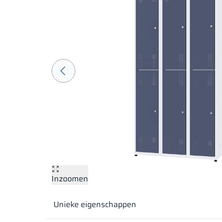
Inzoomen
Unieke eigenschappen