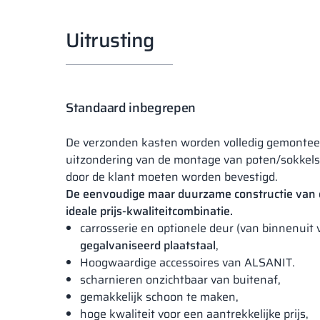
Uitrusting
Standaard inbegrepen
De verzonden kasten worden volledig gemontee
uitzondering van de montage van poten/sokkels
door de klant moeten worden bevestigd.
De eenvoudige maar duurzame constructie van 
ideale prijs-kwaliteitcombinatie.
carrosserie en optionele deur (van binnenuit 
gegalvaniseerd plaatstaal
,
Hoogwaardige accessoires van ALSANIT.
scharnieren onzichtbaar van buitenaf,
gemakkelijk schoon te maken,
hoge kwaliteit voor een aantrekkelijke prijs,