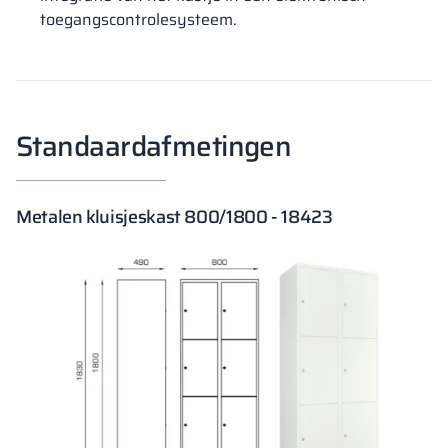
toegangscontrolesysteem.
Standaardafmetingen
Metalen kluisjeskast 800/1800 - 18423