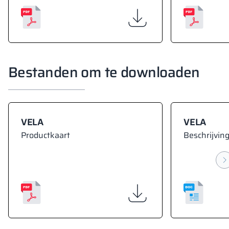
Bestanden om te downloaden
VELA
VELA
Productkaart
Beschrijving