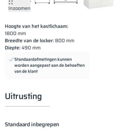
Inzoomen
Hoogte van het kastlichaam:
1800 mm
Breedte van de locker:
800 mm
Diepte:
490 mm
Standaardafmetingen kunnen
worden aangepast aan de behoeften
van de klant
Uitrusting
Standaard inbegrepen