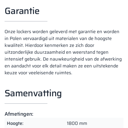
Garantie
Onze lockers worden geleverd met garantie en worden
in Polen vervaardigd uit materialen van de hoogste
kwaliteit. Hierdoor kenmerken ze zich door
uitzonderlijke duurzaamheid en weerstand tegen
intensief gebruik. De nauwkeurigheid van de afwerking
en aandacht voor elk detail maken ze een uitstekende
keuze voor veeleisende ruimtes.
Samenvatting
Afmetingen:
Hoogte:
1800 mm