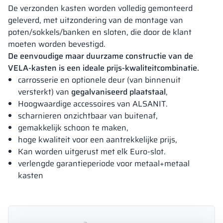
De verzonden kasten worden volledig gemonteerd
geleverd, met uitzondering van de montage van
poten/sokkels/banken en sloten, die door de klant
moeten worden bevestigd.
De eenvoudige maar duurzame constructie van de
VELA-kasten is een ideale prijs-kwaliteitcombinatie.
carrosserie en optionele deur (van binnenuit
versterkt) van
gegalvaniseerd plaatstaal
,
Hoogwaardige accessoires van ALSANIT.
scharnieren onzichtbaar van buitenaf,
gemakkelijk schoon te maken,
hoge kwaliteit voor een aantrekkelijke prijs,
Kan worden uitgerust met elk Euro-slot.
verlengde garantieperiode voor metaal+metaal
kasten