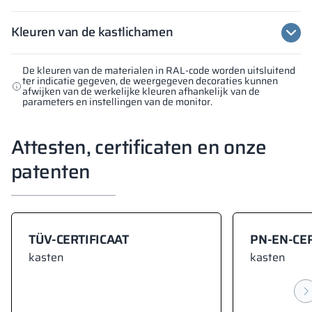
Kleuren van de kastlichamen
De kleuren van de materialen in RAL-code worden uitsluitend
ter indicatie gegeven, de weergegeven decoraties kunnen
afwijken van de werkelijke kleuren afhankelijk van de
parameters en instellingen van de monitor.
Attesten, certificaten en onze
patenten
TÜV-CERTIFICAAT
PN-EN-CER
kasten
kasten