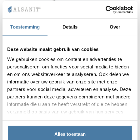
Toestemming
Details
Over
Deze website maakt gebruik van cookies
We gebruiken cookies om content en advertenties te
personaliseren, om functies voor social media te bieden
en om ons websiteverkeer te analyseren. Ook delen we
informatie over uw gebruik van onze site met onze
partners voor social media, adverteren en analyse. Deze
partners kunnen deze gegevens combineren met andere
informatie die u aan ze heeft verstrekt of die ze hebben
verzameld op basis van uw gebruik van hun services.
Alles toestaan