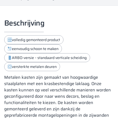
Beschrijving
volledig gemonteerd product
eenvoudig schoon te maken
ARBO-versie – standaard verticale scheiding
versterkte metalen deuren
Metalen kasten zijn gemaakt van hoogwaardige
staalplaten met een krasbestendige laklaag. Onze
kasten kunnen op veel verschillende manieren worden
geconfigureerd door naar wens decors, beslag en
functionaliteiten te kiezen. De kasten worden
gemonteerd geleverd en zijn dankzij de
geprefabriceerde montagelopeningen in de zijwanden