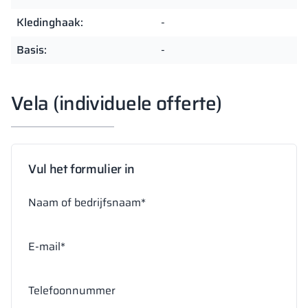
Kledinghaak:
-
Basis:
-
Vela (individuele offerte)
Vul het formulier in
Naam of bedrijfsnaam*
E-mail*
Telefoonnummer