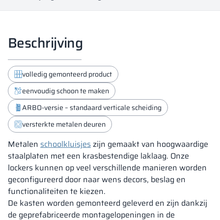
Beschrijving
volledig gemonteerd product
eenvoudig schoon te maken
ARBO-versie – standaard verticale scheiding
versterkte metalen deuren
Metalen
schoolkluisjes
zijn gemaakt van hoogwaardige
staalplaten met een krasbestendige laklaag. Onze
lockers kunnen op veel verschillende manieren worden
geconfigureerd door naar wens decors, beslag en
functionaliteiten te kiezen.
De kasten worden gemonteerd geleverd en zijn dankzij
de geprefabriceerde montagelopeningen in de