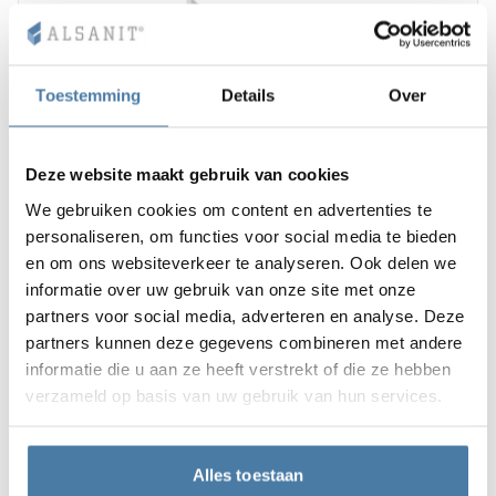
Toestemming
Details
Over
Deze website maakt gebruik van cookies
We gebruiken cookies om content en advertenties te
personaliseren, om functies voor social media te bieden
en om ons websiteverkeer te analyseren. Ook delen we
informatie over uw gebruik van onze site met onze
partners voor social media, adverteren en analyse. Deze
partners kunnen deze gegevens combineren met andere
informatie die u aan ze heeft verstrekt of die ze hebben
verzameld op basis van uw gebruik van hun services.
Alles toestaan