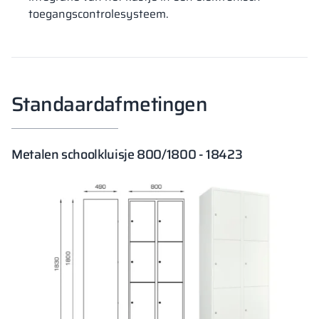
toegangscontrolesysteem.
Standaardafmetingen
Metalen schoolkluisje 800/1800 - 18423