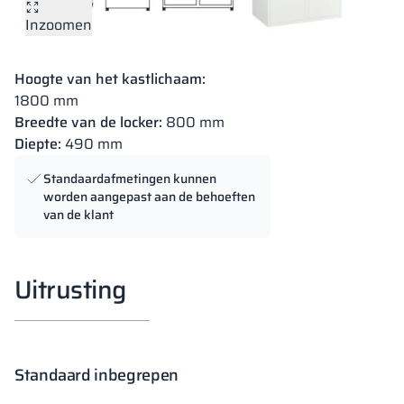
Inzoomen
Hoogte van het kastlichaam:
1800 mm
Breedte van de locker:
800 mm
Diepte:
490 mm
Standaardafmetingen kunnen
worden aangepast aan de behoeften
van de klant
Uitrusting
Standaard inbegrepen