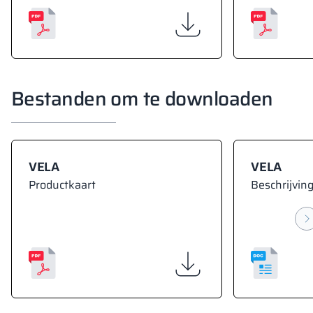
Bestanden om te downloaden
VELA
VELA
Productkaart
Beschrijving