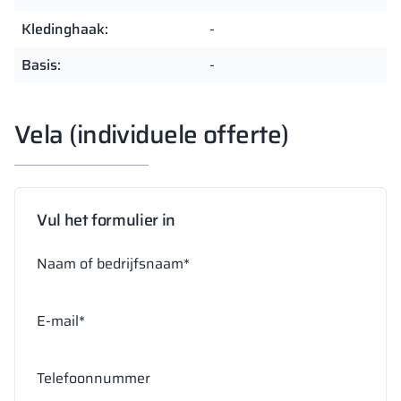
Kledinghaak:
-
Basis:
-
Vela (individuele offerte)
Vul het formulier in
Naam of bedrijfsnaam*
E-mail*
Telefoonnummer