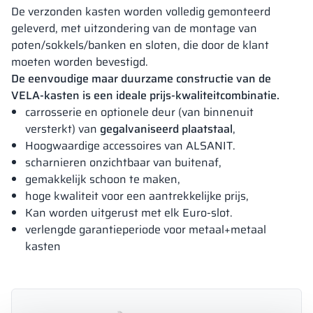
De verzonden kasten worden volledig gemonteerd
geleverd, met uitzondering van de montage van
poten/sokkels/banken en sloten, die door de klant
moeten worden bevestigd.
De eenvoudige maar duurzame constructie van de
VELA-kasten is een ideale prijs-kwaliteitcombinatie.
carrosserie en optionele deur (van binnenuit
versterkt) van
gegalvaniseerd plaatstaal
,
Hoogwaardige accessoires van ALSANIT.
scharnieren onzichtbaar van buitenaf,
gemakkelijk schoon te maken,
hoge kwaliteit voor een aantrekkelijke prijs,
Kan worden uitgerust met elk Euro-slot.
verlengde garantieperiode voor metaal+metaal
kasten