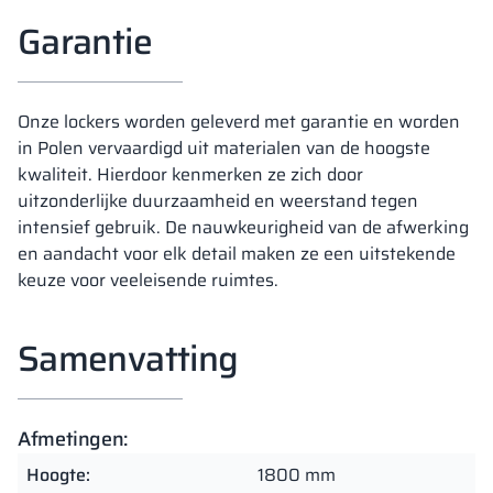
Garantie
Onze lockers worden geleverd met garantie en worden
in Polen vervaardigd uit materialen van de hoogste
kwaliteit. Hierdoor kenmerken ze zich door
uitzonderlijke duurzaamheid en weerstand tegen
intensief gebruik. De nauwkeurigheid van de afwerking
en aandacht voor elk detail maken ze een uitstekende
keuze voor veeleisende ruimtes.
Samenvatting
Afmetingen:
Hoogte:
1800 mm