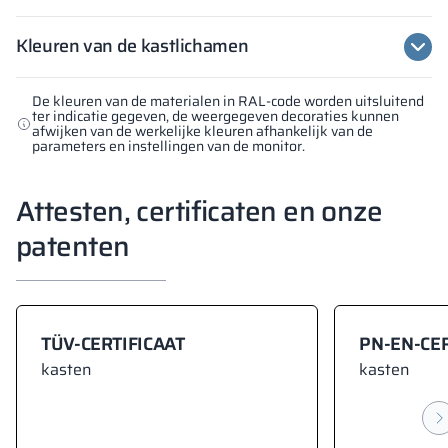
Kleuren van de kastlichamen
De kleuren van de materialen in RAL-code worden uitsluitend
ter indicatie gegeven, de weergegeven decoraties kunnen
afwijken van de werkelijke kleuren afhankelijk van de
parameters en instellingen van de monitor.
Attesten, certificaten en onze
patenten
TÜV-CERTIFICAAT
PN-EN-CER
kasten
kasten