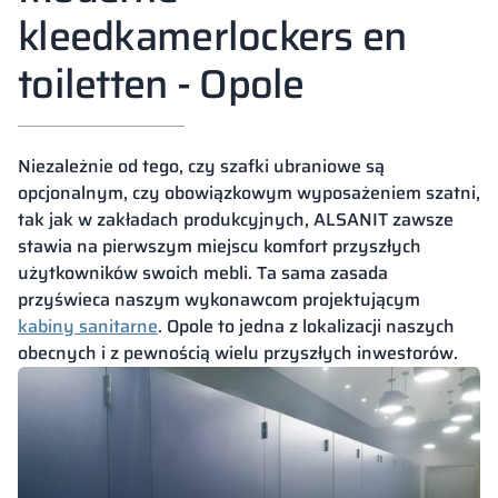
kleedkamerlockers en
toiletten - Opole
Niezależnie od tego, czy szafki ubraniowe są
opcjonalnym, czy obowiązkowym wyposażeniem szatni,
tak jak w zakładach produkcyjnych, ALSANIT zawsze
stawia na pierwszym miejscu komfort przyszłych
użytkowników swoich mebli. Ta sama zasada
przyświeca naszym wykonawcom projektującym
kabiny sanitarne
. Opole to jedna z lokalizacji naszych
obecnych i z pewnością wielu przyszłych inwestorów.