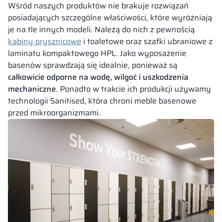
Wśród naszych produktów nie brakuje rozwiązań
posiadających szczególne właściwości, które wyróżniają
je na tle innych modeli. Należą do nich z pewnością
kabiny prysznicowe
i toaletowe oraz szafki ubraniowe z
laminatu kompaktowego HPL. Jako wyposażenie
basenów sprawdzają się idealnie, ponieważ są
całkowicie odporne na wodę, wilgoć i uszkodzenia
mechaniczne
. Ponadto w trakcie ich produkcji używamy
technologii Sanitised, która chroni meble basenowe
przed mikroorganizmami.