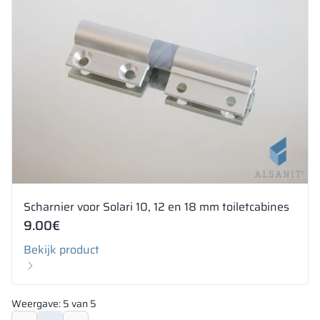
Scharnier voor Solari 10, 12 en 18 mm toiletcabines
9.00
€
Bekijk product
Weergave:
5
van
5