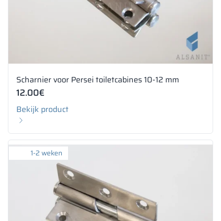
Scharnier voor Persei toiletcabines 10-12 mm
12.00
€
Bekijk product
1-2 weken